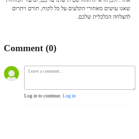
אחר. ולכן הראייה ההוליסטית שלנו עליכם, וסיעור המוחות
שאנו עושים מאחורי הקלעים על כל לקוח, תורם ויתרום
להצלחה הכלכלית שלכם.
Comment (0)
Log in to continue.
Log in